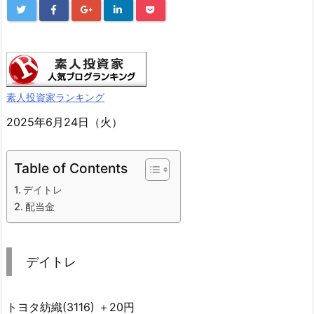
素人投資家ランキング
2025年6月24日（火）
Table of Contents
デイトレ
配当金
デイトレ
トヨタ紡織(3116) ＋20円