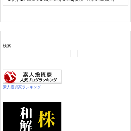
検索
素人投資家ランキング