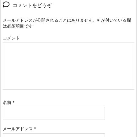
コメントをどうぞ
メールアドレスが公開されることはありません。
※
が付いている欄
は必須項目です
コメント
名前
*
メールアドレス
*