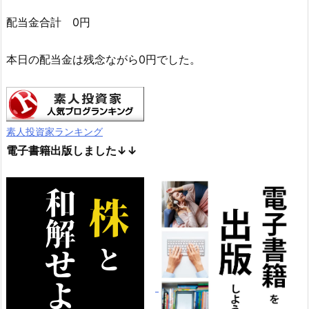
配当金合計 0円
本日の配当金は残念ながら0円でした。
素人投資家ランキング
電子書籍出版しました↓↓