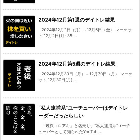
2024年12月第1週のデイトレ結果
2024年12月2日（月）～12月6日（金） マーケッ
ト 12月2日(月) 38 ...
2024年12月第5週のデイトレ結果
2024年12月30日（月）～12月30日（月） マーケ
ット 12月30日(月) ...
“私人逮捕系”ユーチューバーはデイトレ
ーダーだったらしい
「煉獄コロアキ」と名乗り、“私人逮捕系”ユーチ
ューバーとして知られたYouTub ...