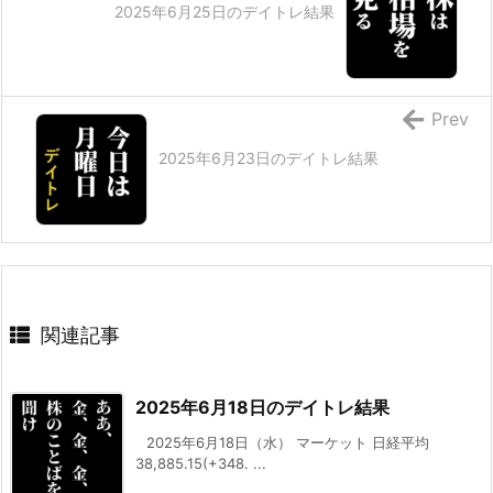
2025年6月25日のデイトレ結果
Prev
2025年6月23日のデイトレ結果
関連記事
2025年6月18日のデイトレ結果
2025年6月18日（水） マーケット 日経平均
38,885.15(+348. ...