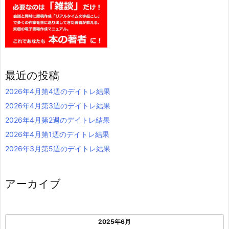
最近の投稿
2026年4月第4週のデイトレ結果
2026年4月第3週のデイトレ結果
2026年4月第2週のデイトレ結果
2026年4月第1週のデイトレ結果
2026年3月第5週のデイトレ結果
アーカイブ
2025年6月