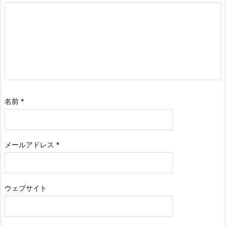
名前
*
メールアドレス
*
ウェブサイト