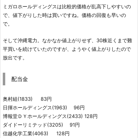
ミガロホールディングスは比較的価格が乱高下しやすいの
で、値下がりした時は買いですね。価格の回復も早いの
で。
そして沖縄電力。なかなか値上がりせず、30株近くまで難
平買いを続けていたのですが、ようやく値上がりしたので
放出です。
配当金
奥村組(1833) 83円
日揮ホールディングス(1963) 96円
博報堂ＤＹホールディングス(2433) 128円
ダイドーリミテッド(3205) 91円
信越化学工業(4063) 128円