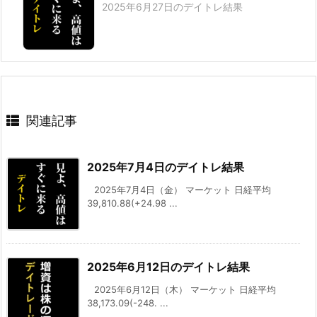
2025年6月27日のデイトレ結果
関連記事
2025年7月4日のデイトレ結果
2025年7月4日（金） マーケット 日経平均
39,810.88(+24.98 ...
2025年6月12日のデイトレ結果
2025年6月12日（木） マーケット 日経平均
38,173.09(-248. ...