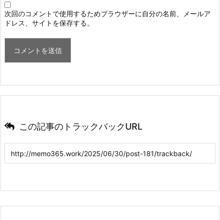
次回のコメントで使用するためブラウザーに自分の名前、メールア
ドレス、サイトを保存する。
この記事のトラックバックURL