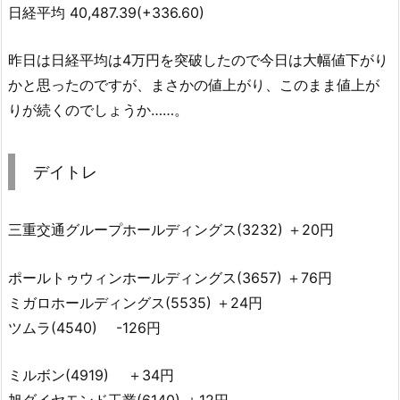
日経平均 40,487.39(+336.60)
昨日は日経平均は4万円を突破したので今日は大幅値下がり
かと思ったのですが、まさかの値上がり、このまま値上が
りが続くのでしょうか……。
デイトレ
三重交通グループホールディングス(3232) ＋20円
ポールトゥウィンホールディングス
(3657) ＋76円
ミガロホールディングス
(5535) ＋24円
ツムラ(4540) -126円
ミルボン
(4919) ＋34円