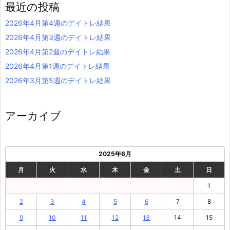
最近の投稿
2026年4月第4週のデイトレ結果
2026年4月第3週のデイトレ結果
2026年4月第2週のデイトレ結果
2026年4月第1週のデイトレ結果
2026年3月第5週のデイトレ結果
アーカイブ
2025年6月
月
火
水
木
金
土
日
1
2
3
4
5
6
7
8
9
10
11
12
13
14
15