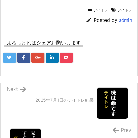
デイトレ
デイトレ
Posted by
admin
よろしければシェアお願いします
Next
2025年7月1日のデイトレ結果
Prev