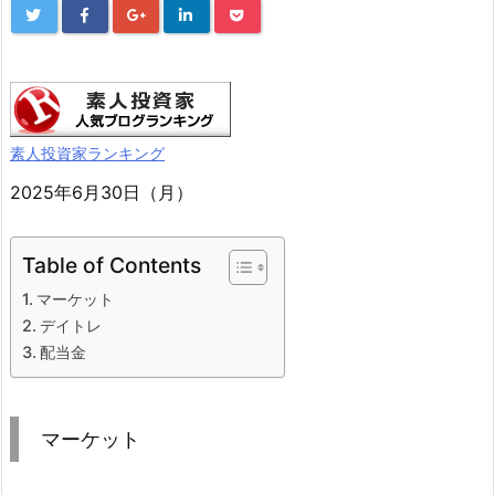
素人投資家ランキング
2025年6月30日（月）
Table of Contents
マーケット
デイトレ
配当金
マーケット