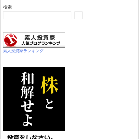
検索
素人投資家ランキング