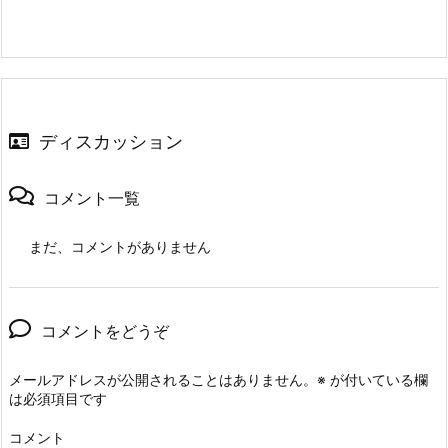
ディスカッション
コメント一覧
まだ、コメントがありません
コメントをどうぞ
メールアドレスが公開されることはありません。
※
が付いている欄
は必須項目です
コメント