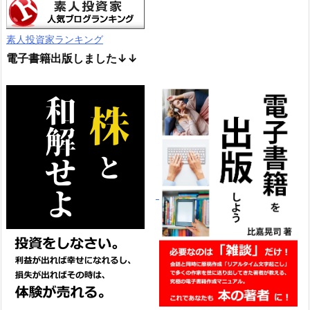
素人投資家ランキング
電子書籍出版しました↓↓