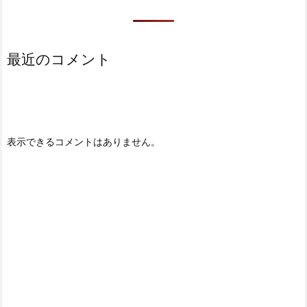
最近のコメント
表示できるコメントはありません。