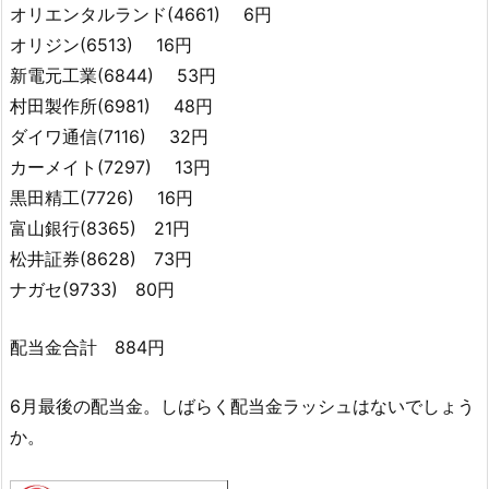
オリエンタルランド(4661) 6円
オリジン(6513) 16円
新電元工業(6844) 53円
村田製作所(6981) 48円
ダイワ通信(7116) 32円
カーメイト(7297) 13円
黒田精工(7726) 16円
富山銀行(8365) 21円
松井証券(8628) 73円
ナガセ(9733) 80円
配当金合計 884円
6月最後の配当金。しばらく配当金ラッシュはないでしょう
か。