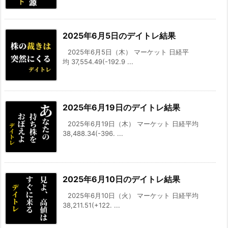
2025年6月5日のデイトレ結果
2025年6月5日（木） マーケット 日経平
均 37,554.49(-192.9 ...
2025年6月19日のデイトレ結果
2025年6月19日（木） マーケット 日経平均
38,488.34(-396. ...
2025年6月10日のデイトレ結果
2025年6月10日（火） マーケット 日経平均
38,211.51(+122. ...