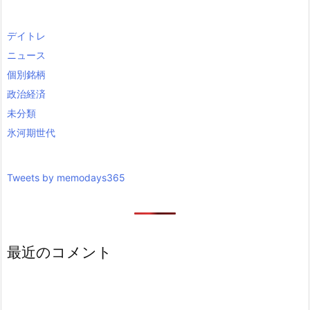
デイトレ
ニュース
個別銘柄
政治経済
未分類
氷河期世代
Tweets by memodays365
最近のコメント