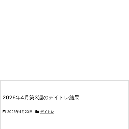
2026年4月第3週のデイトレ結果
2026年4月20日
デイトレ