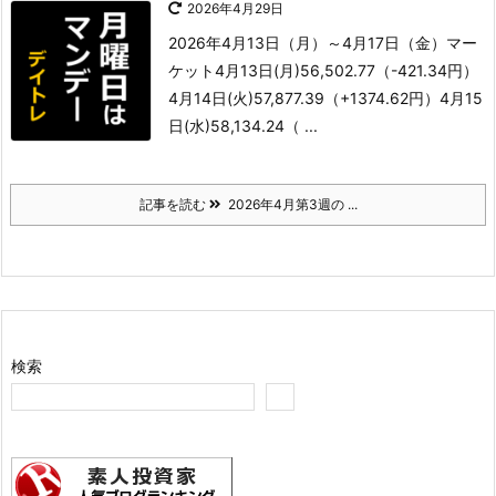
2026年4月29日
2026年4月13日（月）～4月17日（金）
マー
ケット
4月13日(月)56,502.77（-421.34円）
4月14日(火)57,877.39（+1374.62円）
4月15
日(水)58,134.24（ ...
記事を読む
2026年4月第3週の ...
検索