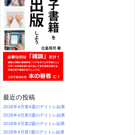
最近の投稿
2026年4月第4週のデイトレ結果
2026年4月第3週のデイトレ結果
2026年4月第2週のデイトレ結果
2026年4月第1週のデイトレ結果