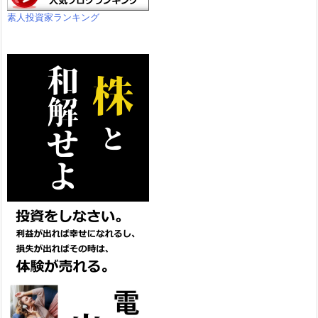
素人投資家ランキング