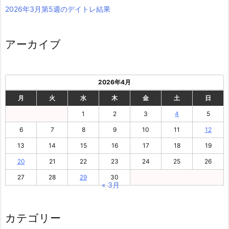
2026年3月第5週のデイトレ結果
アーカイブ
2026年4月
月
火
水
木
金
土
日
1
2
3
4
5
6
7
8
9
10
11
12
13
14
15
16
17
18
19
20
21
22
23
24
25
26
27
28
29
30
« 3月
カテゴリー