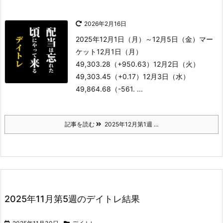
2026年2月16日
2025年12月1日（月）～12月5日（金）
マー
ケット
12月1日（月）
49,303.28（+950.63）
12月2日（火）
49,303.45（+0.17）
12月3日（水）
49,864.68（-561. ...
記事を読む
2025年12月第1週 ...
2025年11月第5週のデイトレ結果