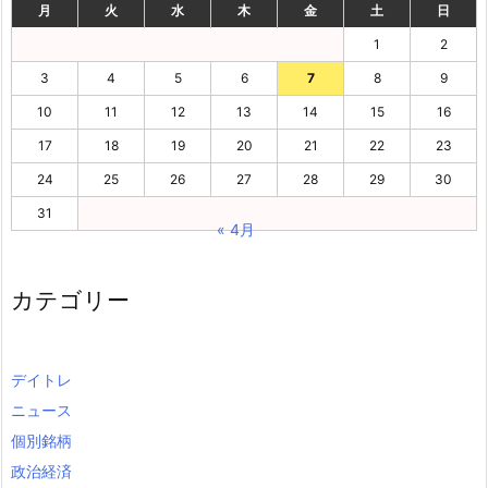
月
火
水
木
金
土
日
1
2
3
4
5
6
7
8
9
10
11
12
13
14
15
16
17
18
19
20
21
22
23
24
25
26
27
28
29
30
31
« 4月
カテゴリー
デイトレ
ニュース
個別銘柄
政治経済