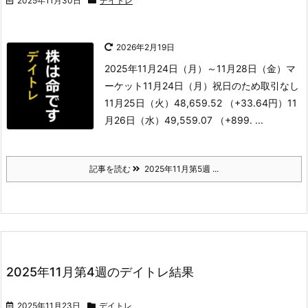
2025年11月30日
デイトレ
2026年2月19日
2025年11月24日（月）～11月28日（金）
マ
ーケット
11月24日（月）祝日のため取引なし
11月25日（火）48,659.52 （+33.64円）
11
月26日（水）49,559.07 （+899. ...
記事を読む
2025年11月第5週 ...
2025年11月第4週のデイトレ結果
2025年11月23日
デイトレ