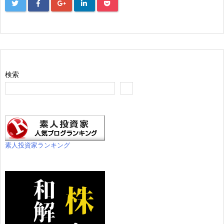
検索
素人投資家ランキング