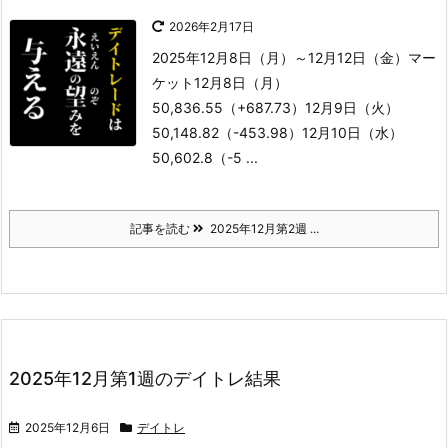
2026年2月17日
2025年12月8日（月）～12月12日（金）
マー
ケット
12月8日（月）
50,836.55（+687.73）
12月9日（火）
50,148.82（-453.98）
12月10日（水）
50,602.8（-5 ...
記事を読む
2025年12月第2週 ...
2025年12月第1週のデイトレ結果
2025年12月6日
デイトレ