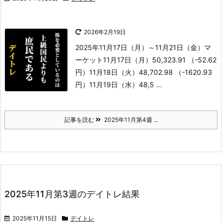
2026年2月19日
2025年11月17日（月）～11月21日（金）
マ
ーケット
11月17日（月）50,323.91 （-52.62
円）
11月18日（火）48,702.98 （-1620.93
円）
11月19日（水）48,5 ...
記事を読む
2025年11月第4週 ...
2025年11月第3週のデイトレ結果
2025年11月15日
デイトレ