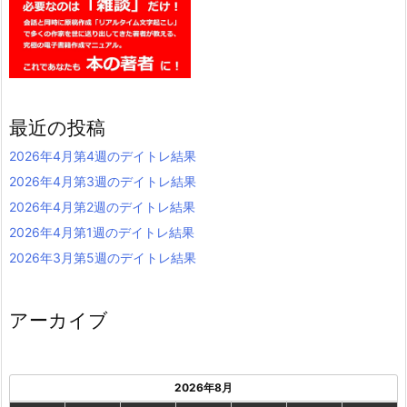
最近の投稿
2026年4月第4週のデイトレ結果
2026年4月第3週のデイトレ結果
2026年4月第2週のデイトレ結果
2026年4月第1週のデイトレ結果
2026年3月第5週のデイトレ結果
アーカイブ
2026年8月