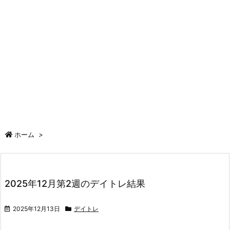
ホーム
>
2025年12月第2週のデイトレ結果
2025年12月13日
デイトレ