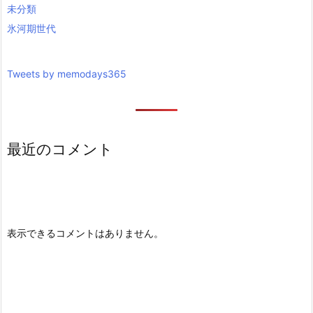
未分類
氷河期世代
Tweets by memodays365
最近のコメント
表示できるコメントはありません。