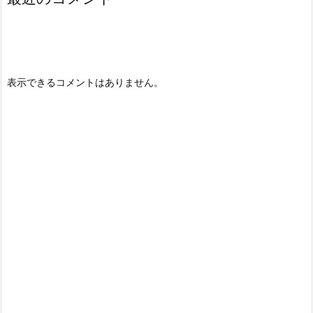
表示できるコメントはありません。