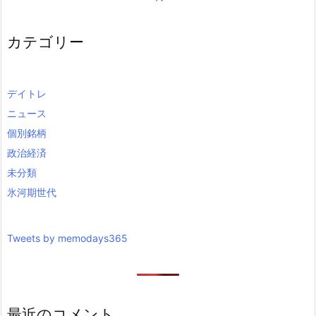
カテゴリー
デイトレ
ニュース
個別銘柄
政治経済
未分類
氷河期世代
Tweets by memodays365
最近のコメント