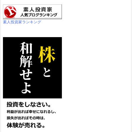
素人投資家ランキング