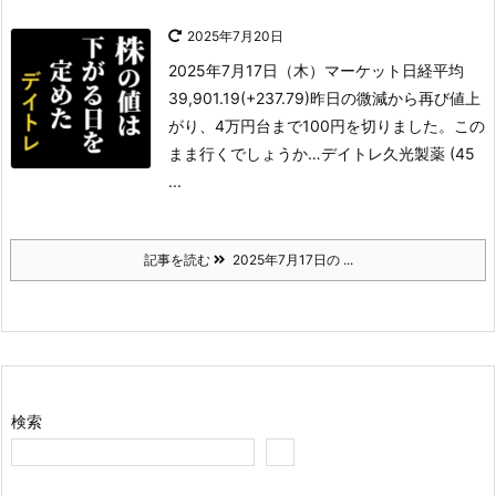
2025年7月20日
2025年7月17日（木）
マーケット
日経平均
39,901.19(+237.79)
昨日の微減から再び値上
がり、4万円台まで100円を切りました。この
まま行くでしょうか…
デイトレ
久光製薬 (45
...
記事を読む
2025年7月17日の ...
検索