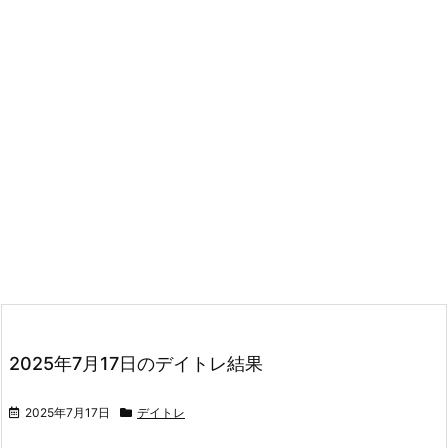
2025年7月17日のデイトレ結果
2025年7月17日
デイトレ