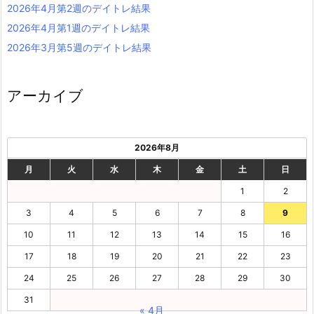
2026年4月第2週のデイトレ結果
2026年4月第1週のデイトレ結果
2026年3月第5週のデイトレ結果
アーカイブ
2026年8月
月
火
水
木
金
土
日
1
2
3
4
5
6
7
8
9
10
11
12
13
14
15
16
17
18
19
20
21
22
23
24
25
26
27
28
29
30
31
« 4月