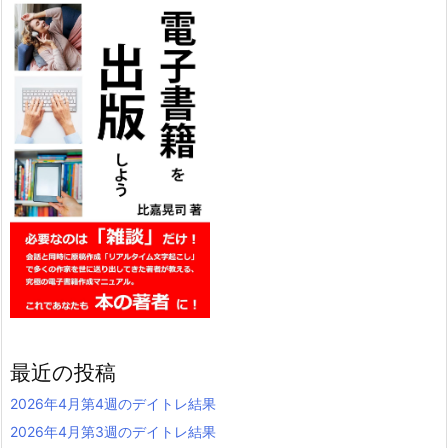
最近の投稿
2026年4月第4週のデイトレ結果
2026年4月第3週のデイトレ結果