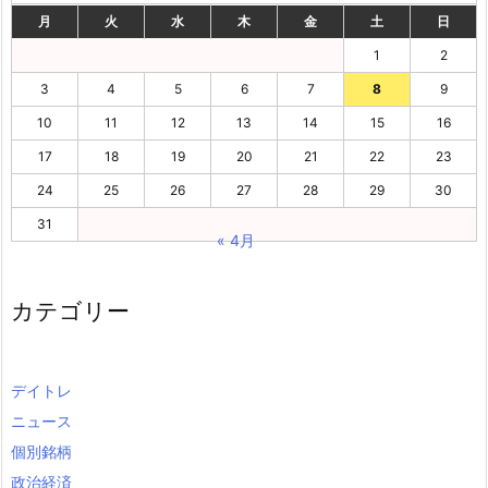
月
火
水
木
金
土
日
1
2
3
4
5
6
7
8
9
10
11
12
13
14
15
16
17
18
19
20
21
22
23
24
25
26
27
28
29
30
31
« 4月
カテゴリー
デイトレ
ニュース
個別銘柄
政治経済