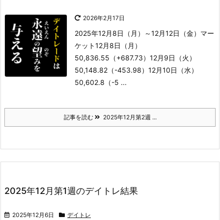
2026年2月17日
2025年12月8日（月）～12月12日（金）
マー
ケット
12月8日（月）
50,836.55（+687.73）
12月9日（火）
50,148.82（-453.98）
12月10日（水）
50,602.8（-5 ...
記事を読む
2025年12月第2週 ...
2025年12月第1週のデイトレ結果
2025年12月6日
デイトレ