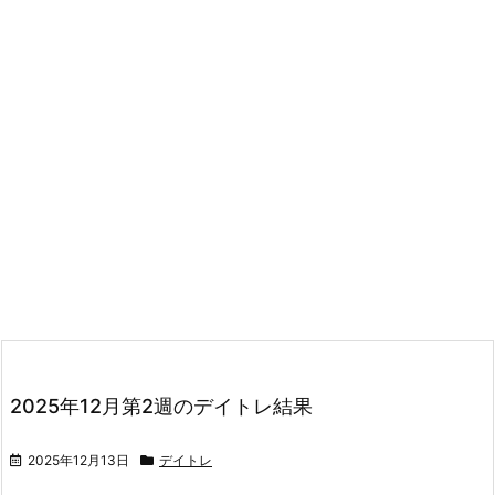
2025年12月第2週のデイトレ結果
2025年12月13日
デイトレ