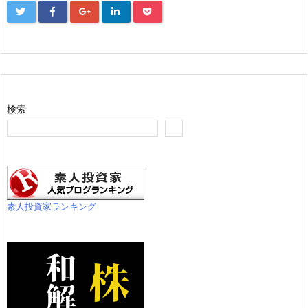
検索
素人投資家ランキング