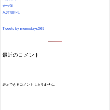
未分類
氷河期世代
Tweets by memodays365
最近のコメント
表示できるコメントはありません。