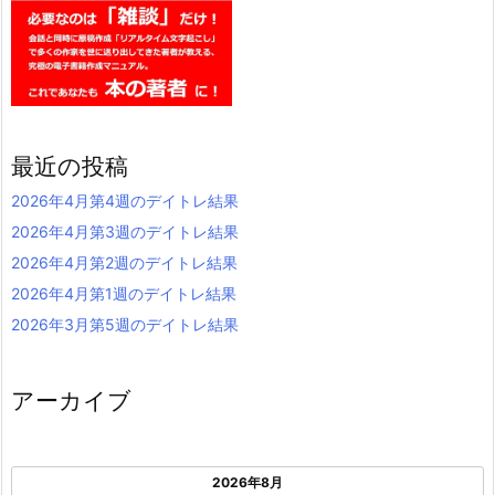
最近の投稿
2026年4月第4週のデイトレ結果
2026年4月第3週のデイトレ結果
2026年4月第2週のデイトレ結果
2026年4月第1週のデイトレ結果
2026年3月第5週のデイトレ結果
アーカイブ
2026年8月