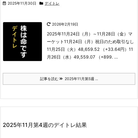
2025年11月30日
デイトレ
2026年2月19日
2025年11月24日（月）～11月28日（金）
マ
ーケット
11月24日（月）祝日のため取引なし
11月25日（火）48,659.52 （+33.64円）
11
月26日（水）49,559.07 （+899. ...
記事を読む
2025年11月第5週 ...
2025年11月第4週のデイトレ結果