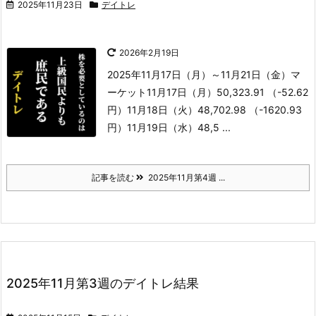
2025年11月23日
デイトレ
2026年2月19日
2025年11月17日（月）～11月21日（金）
マ
ーケット
11月17日（月）50,323.91 （-52.62
円）
11月18日（火）48,702.98 （-1620.93
円）
11月19日（水）48,5 ...
記事を読む
2025年11月第4週 ...
2025年11月第3週のデイトレ結果