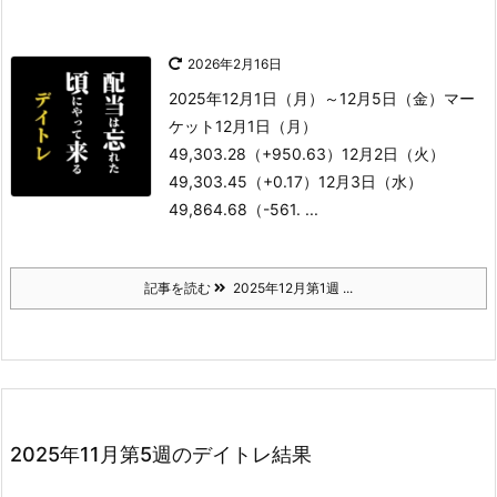
2026年2月16日
2025年12月1日（月）～12月5日（金）
マー
ケット
12月1日（月）
49,303.28（+950.63）
12月2日（火）
49,303.45（+0.17）
12月3日（水）
49,864.68（-561. ...
記事を読む
2025年12月第1週 ...
2025年11月第5週のデイトレ結果