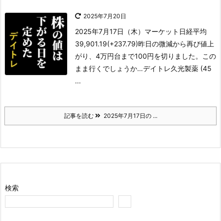
2025年7月20日
2025年7月17日（木）
マーケット
日経平均
39,901.19(+237.79)
昨日の微減から再び値上
がり、4万円台まで100円を切りました。この
まま行くでしょうか…
デイトレ
久光製薬 (45
...
記事を読む
2025年7月17日の ...
検索