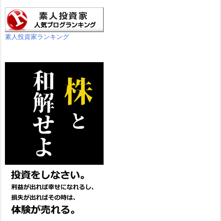
素人投資家ランキング