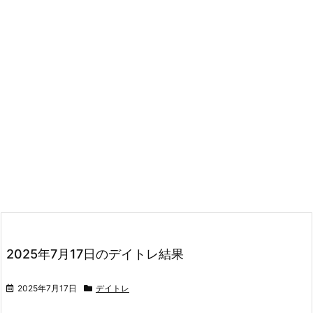
2025年7月17日のデイトレ結果
2025年7月17日
デイトレ