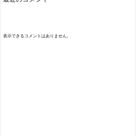
表示できるコメントはありません。