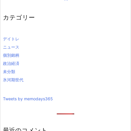
カテゴリー
デイトレ
ニュース
個別銘柄
政治経済
未分類
氷河期世代
Tweets by memodays365
最近のコメント