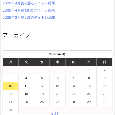
2026年4月第2週のデイトレ結果
2026年4月第1週のデイトレ結果
2026年3月第5週のデイトレ結果
アーカイブ
2026年8月
月
火
水
木
金
土
日
1
2
3
4
5
6
7
8
9
10
11
12
13
14
15
16
17
18
19
20
21
22
23
24
25
26
27
28
29
30
31
« 4月