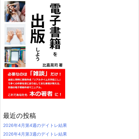
最近の投稿
2026年4月第4週のデイトレ結果
2026年4月第3週のデイトレ結果