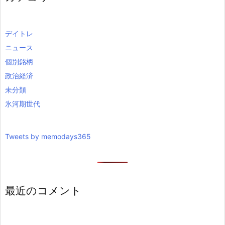
デイトレ
ニュース
個別銘柄
政治経済
未分類
氷河期世代
Tweets by memodays365
最近のコメント