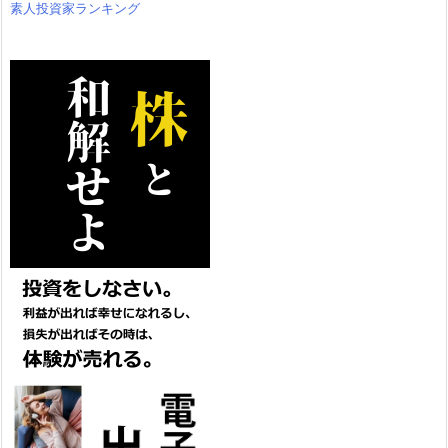
素人投資家ランキング