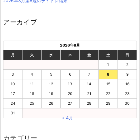
2026年3月第5週のデイトレ結果
アーカイブ
2026年8月
月
火
水
木
金
土
日
1
2
3
4
5
6
7
8
9
10
11
12
13
14
15
16
17
18
19
20
21
22
23
24
25
26
27
28
29
30
31
« 4月
カテゴリー