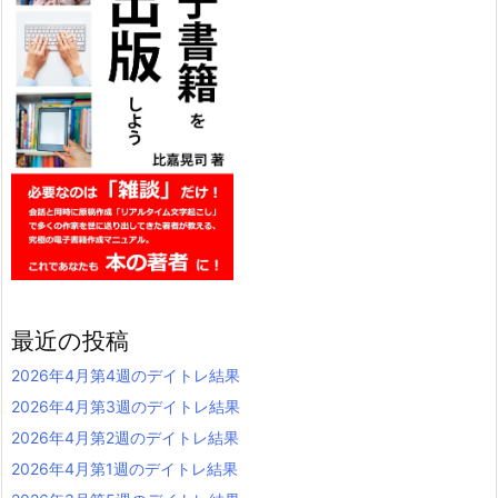
最近の投稿
2026年4月第4週のデイトレ結果
2026年4月第3週のデイトレ結果
2026年4月第2週のデイトレ結果
2026年4月第1週のデイトレ結果