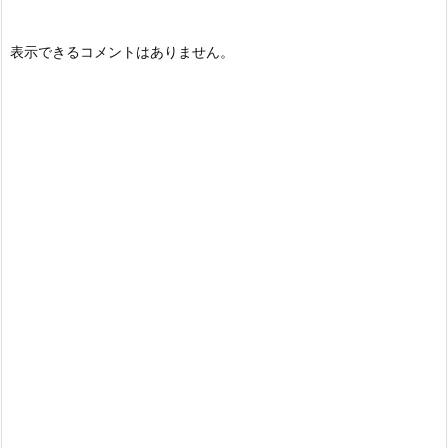
表示できるコメントはありません。