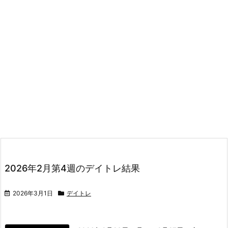
2026年2月第4週のデイトレ結果
2026年3月1日
デイトレ