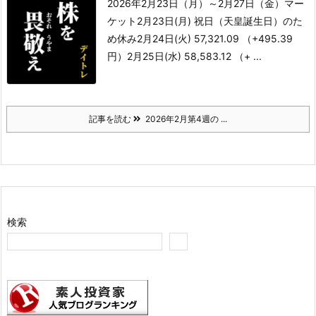
2026年2月23日（月）～2月27日（金）
マー
ケット
2月23日(月) 祝日（天皇誕生日）のた
め休み
2月24日(火) 57,321.09 （+495.39
円）
2月25日(水) 58,583.12 （+ ...
記事を読む
2026年2月第4週の ...
検索