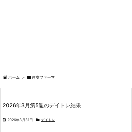
ホーム
>
住友ファーマ
2026年3月第5週のデイトレ結果
2026年3月31日
デイトレ