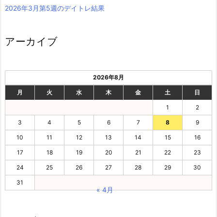
2026年3月第5週のデイトレ結果
アーカイブ
2026年8月
月
火
水
木
金
土
日
1
2
3
4
5
6
7
8
9
10
11
12
13
14
15
16
17
18
19
20
21
22
23
24
25
26
27
28
29
30
31
« 4月