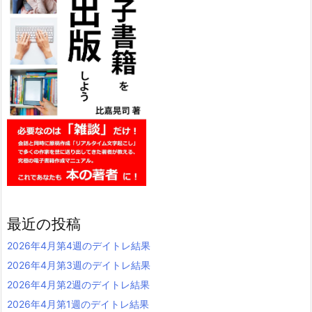
最近の投稿
2026年4月第4週のデイトレ結果
2026年4月第3週のデイトレ結果
2026年4月第2週のデイトレ結果
2026年4月第1週のデイトレ結果