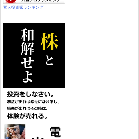
素人投資家ランキング