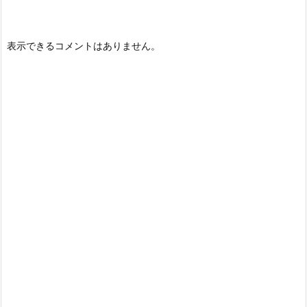
表示できるコメントはありません。