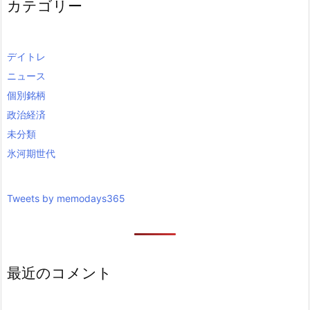
カテゴリー
デイトレ
ニュース
個別銘柄
政治経済
未分類
氷河期世代
Tweets by memodays365
最近のコメント