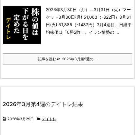
2026年3月30日（月）～3月31日（火）
マー
ケット
3月30日(月) 51,063（-822円）
3月31
日(火) 51,885（-1487円）
3月4週目、日経平
均株価は「0勝2敗」。イラン情勢の ...
記事を読む
2026年3月第5週の ...
2026年3月第4週のデイトレ結果
2026年3月29日
デイトレ