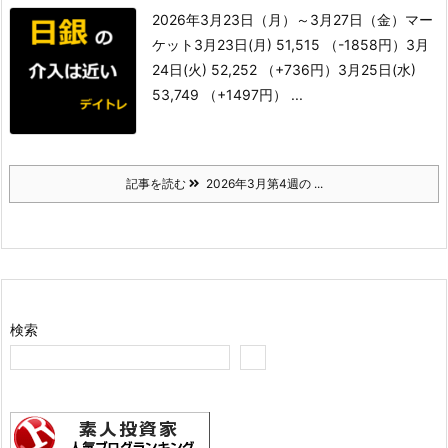
2026年3月23日（月）～3月27日（金）
マー
ケット
3月23日(月) 51,515 （-1858円）
3月
24日(火) 52,252 （+736円）
3月25日(水)
53,749 （+1497円） ...
記事を読む
2026年3月第4週の ...
検索