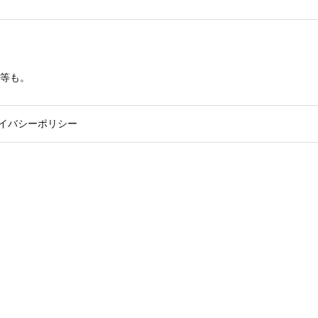
等も。
イバシーポリシー