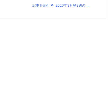
記事を読む
2026年3月第3週の ...