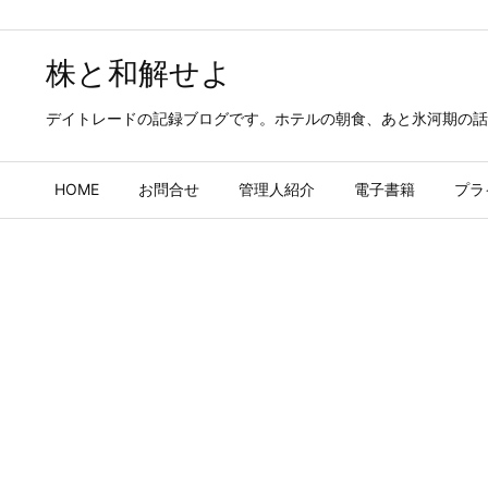
株と和解せよ
デイトレードの記録ブログです。ホテルの朝食、あと氷河期の話
HOME
お問合せ
管理人紹介
電子書籍
プラ