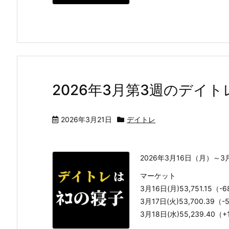
2026年3月第3週のデイト
2026年3月21日
デイトレ
2026年3月16日（月）～3
マーケット
3月16日(月)53,751.15（-
3月17日(火)53,700.39（-
3月18日(水)55,239.40（+15