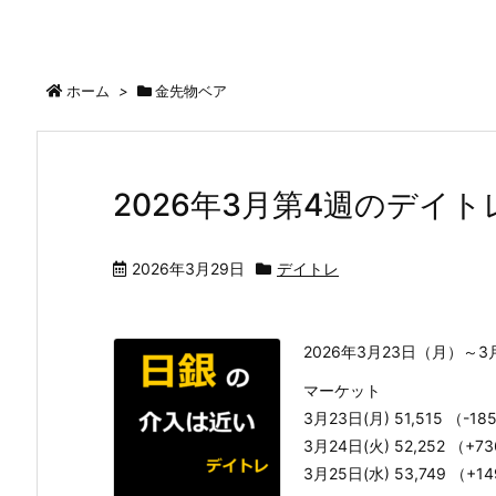
ホーム
>
金先物ベア
2026年3月第4週のデイト
2026年3月29日
デイトレ
2026年3月23日（月）～3
マーケット
3月23日(月) 51,515 （-1
3月24日(火) 52,252 （+7
3月25日(水) 53,749 （+14