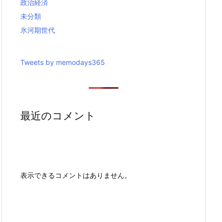
政治経済
未分類
氷河期世代
Tweets by memodays365
最近のコメント
表示できるコメントはありません。