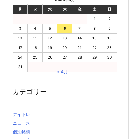
月
火
水
木
金
土
日
1
2
3
4
5
6
7
8
9
10
11
12
13
14
15
16
17
18
19
20
21
22
23
24
25
26
27
28
29
30
31
« 4月
カテゴリー
デイトレ
ニュース
個別銘柄