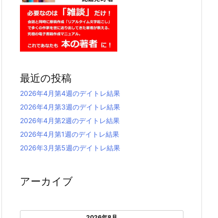
最近の投稿
2026年4月第4週のデイトレ結果
2026年4月第3週のデイトレ結果
2026年4月第2週のデイトレ結果
2026年4月第1週のデイトレ結果
2026年3月第5週のデイトレ結果
アーカイブ
2026年8月