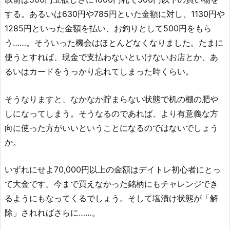
する。あるいは630円や785円といた金額に対し、1130円や
1285円といった金額を払い、お釣りとして500円をもら
う……。そういった機会はほとんどなくなりました。たまに
使うとすれば、現金で支払わないといけないお店とか、あ
るいはカードをうっかり忘れてしまった時くらい。
そうなりますと、なかなか貯まらない状態で机の棚の肥や
しになってしまう。そうなるのであれば、より有意義な方
向に使った方がいいということになるのではないでしょう
か。
いずれにせよ70,000円以上の金額はデイトレ初心者にとっ
て大金です。今まで買えなかった銘柄にもチャレンジでき
るようにもなってくるでしょう。そして塩漬け状態が「解
除」されればさらに……。