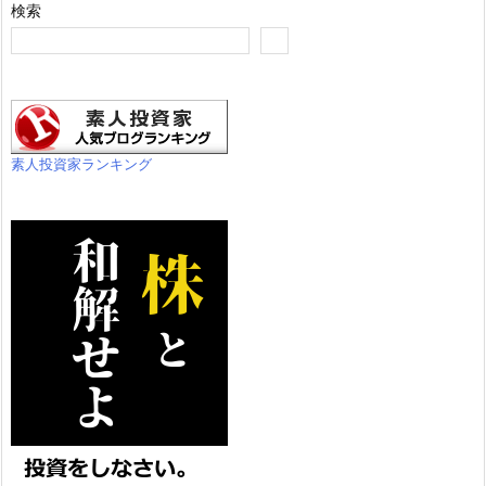
検索
素人投資家ランキング