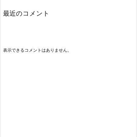
最近のコメント
表示できるコメントはありません。