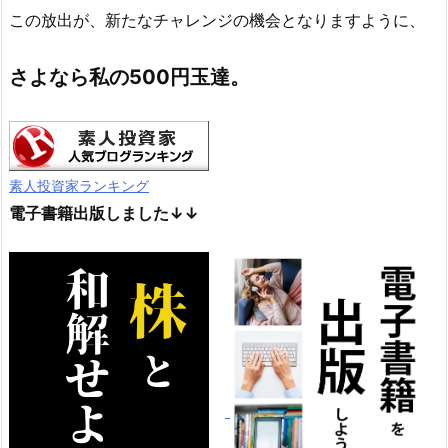
この放出が、新たなチャレンジの機会となりますように、
さよなら私の500円玉達。
素人投資家ランキング
電子書籍出版しました↓↓