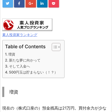
素人投資家ランキング
Table of Contents
増資
新たな夢に向かって
そして入金へ
500円玉は貯まらない（！？）
増資
現在の（株式口座の）預金残高は21万円。買付余力が少な