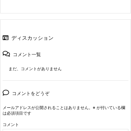
ディスカッション
コメント一覧
まだ、コメントがありません
コメントをどうぞ
メールアドレスが公開されることはありません。
※
が付いている欄
は必須項目です
コメント