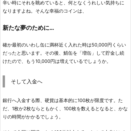
辛い時にそれを眺めていると、何となくうれしい気持ちに
なりますよね。そんな幸福のコインは、
新たな夢のために…
確か最初のいわし缶に満杯近く入れた時は50,000円くらい
だったと思います。その後、鯖缶を「増缶」して貯金し続
けたので、もう10,000円は増えているでしょうか。
そして入金へ
銀行へ入金する際、硬貨は基本的に100枚が限度です。た
だ、1枚か2枚ならともかく、100枚を数えるとなると、かな
りの時間がかかるでしょう。