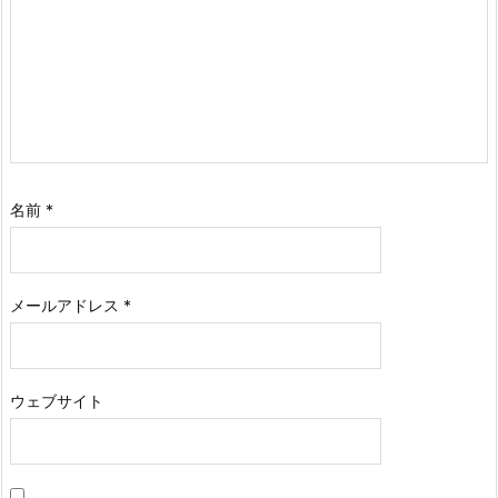
名前
*
メールアドレス
*
ウェブサイト