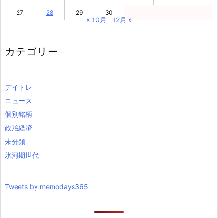
27
28
29
30
« 10月
12月 »
カテゴリー
デイトレ
ニュース
個別銘柄
政治経済
未分類
氷河期世代
Tweets by memodays365