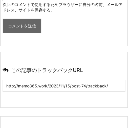
次回のコメントで使用するためブラウザーに自分の名前、メールア
ドレス、サイトを保存する。
この記事のトラックバックURL