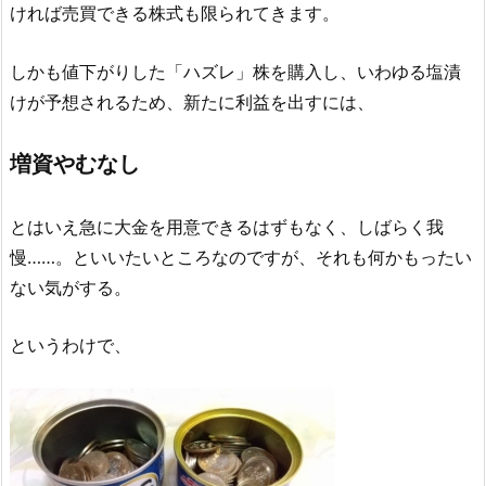
ければ売買できる株式も限られてきます。
しかも値下がりした「ハズレ」株を購入し、いわゆる塩漬
けが予想されるため、新たに利益を出すには、
増資やむなし
とはいえ急に大金を用意できるはずもなく、しばらく我
慢……。といいたいところなのですが、それも何かもったい
ない気がする。
というわけで、