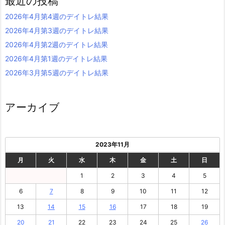
最近の投稿
2026年4月第4週のデイトレ結果
2026年4月第3週のデイトレ結果
2026年4月第2週のデイトレ結果
2026年4月第1週のデイトレ結果
2026年3月第5週のデイトレ結果
アーカイブ
2023年11月
月
火
水
木
金
土
日
1
2
3
4
5
6
7
8
9
10
11
12
13
14
15
16
17
18
19
20
21
22
23
24
25
26