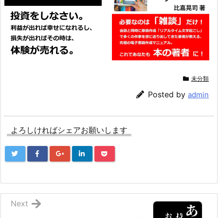
未分類
Posted by
admin
よろしければシェアお願いします
Next