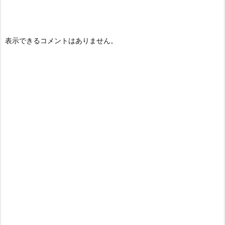
表示できるコメントはありません。