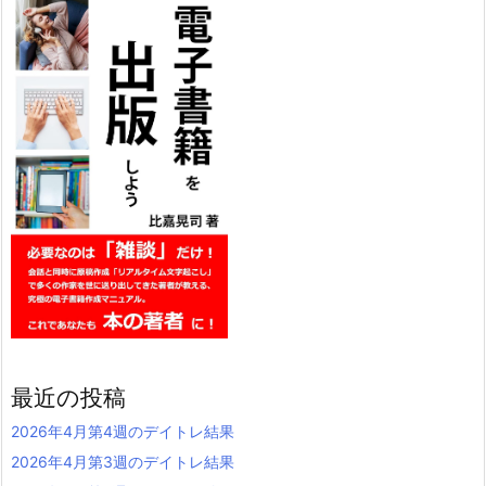
最近の投稿
2026年4月第4週のデイトレ結果
2026年4月第3週のデイトレ結果