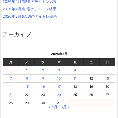
2026年4月第2週のデイトレ結果
2026年4月第1週のデイトレ結果
2026年3月第5週のデイトレ結果
アーカイブ
2025年7月
月
火
水
木
金
土
日
1
2
3
4
5
6
7
8
9
10
11
12
13
14
15
16
17
18
19
20
21
22
23
24
25
26
27
28
29
30
31
« 6月
8月 »