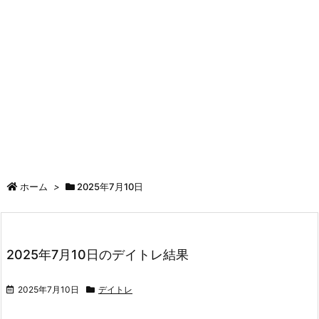
ホーム
>
2025年7月10日
2025年7月10日のデイトレ結果
2025年7月10日
デイトレ