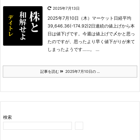
2025年7月13日
2025年7月10日（木）
マーケット
日経平均
39,646.36(-174.92)
2日連続の値上げから本
日は値下げです。今週は値上げで〆かと思っ
たのですが、思ったより早く値下がりが来て
しまったようです……。 ...
記事を読む
2025年7月10日の ...
検索