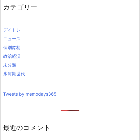
カテゴリー
デイトレ
ニュース
個別銘柄
政治経済
未分類
氷河期世代
Tweets by memodays365
最近のコメント