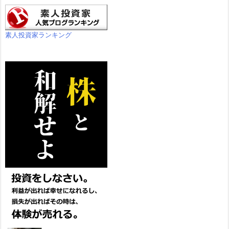
素人投資家ランキング