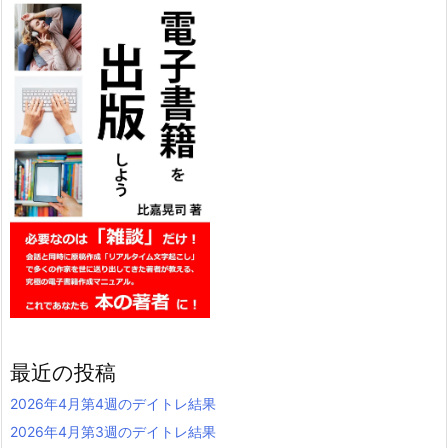
最近の投稿
2026年4月第4週のデイトレ結果
2026年4月第3週のデイトレ結果