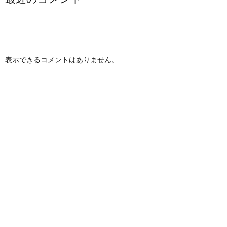
表示できるコメントはありません。