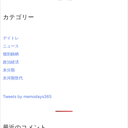
カテゴリー
デイトレ
ニュース
個別銘柄
政治経済
未分類
氷河期世代
Tweets by memodays365
最近のコメント