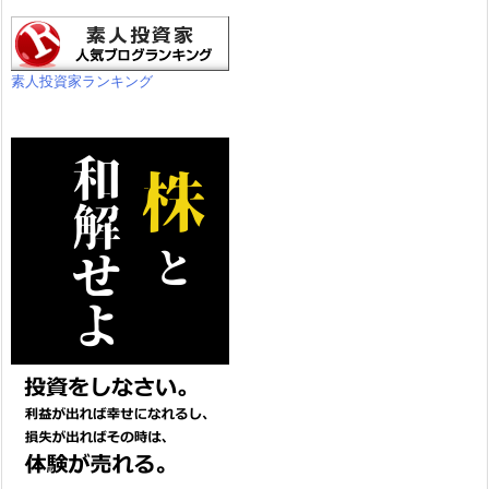
素人投資家ランキング