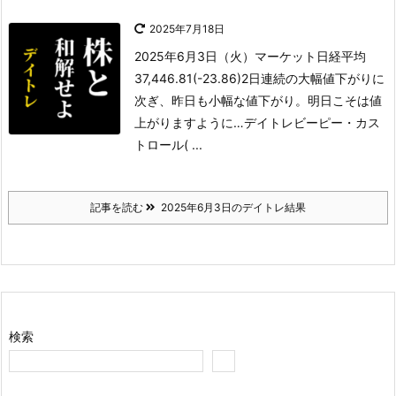
2025年7月18日
2025年6月3日（火）
マーケット
日経平均
37,446.81(-23.86)
2日連続の大幅値下がりに
次ぎ、昨日も小幅な値下がり。明日こそは値
上がりますように…
デイトレ
ビーピー・カス
トロール( ...
記事を読む
2025年6月3日のデイトレ結果
検索