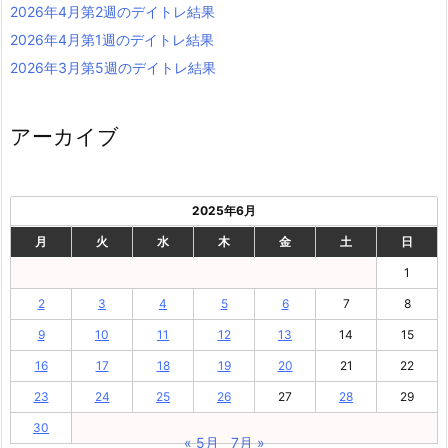
2026年4月第2週のデイトレ結果
2026年4月第1週のデイトレ結果
2026年3月第5週のデイトレ結果
アーカイブ
2025年6月
月
火
水
木
金
土
日
1
2
3
4
5
6
7
8
9
10
11
12
13
14
15
16
17
18
19
20
21
22
23
24
25
26
27
28
29
30
« 5月
7月 »