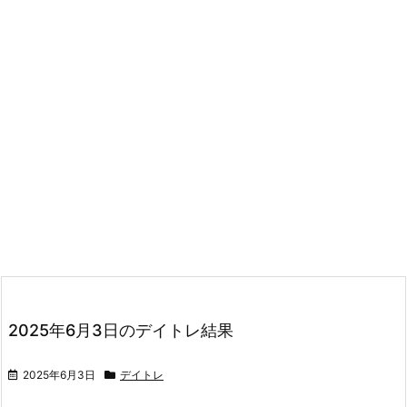
2025年6月3日のデイトレ結果
2025年6月3日
デイトレ