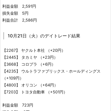
利益金額 2,591円
損失金額 5円
利益合計 2,586円
10月21日（火）のデイトレード結果
【2267】 ヤクルト本社 （+20円）
【2445】 タカミヤ （+23円）
【3668】 コロプラ （+6円）
【4235】 ウルトラファブリックス・ホールディングス
（+109円）
【4800】 オリコン （+64円）
【7203】 トヨタ自動車 （+501円）
利益金額 723円