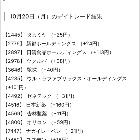
10月20日（月）のデイトレード結果
【2445】 タカミヤ （+25円）
【2776】 新都ホールディングス （+24円）
【2897】 日清食品ホールディングス （+113円）
【2978】 ツクルバ （+38円）
【3646】 駅探 （+40円）
【4235】 ウルトラファブリックス・ホールディングス
（+101円）
【4492】 ゼネテック （+31円）
【4516】 日本新薬 （+160円）
【4569】 杏林製薬 （+11円）
【4800】 オリコン （+59円）
【7447】 ナガイレーベン （+21円）
【7480】 スズデン （+16円）