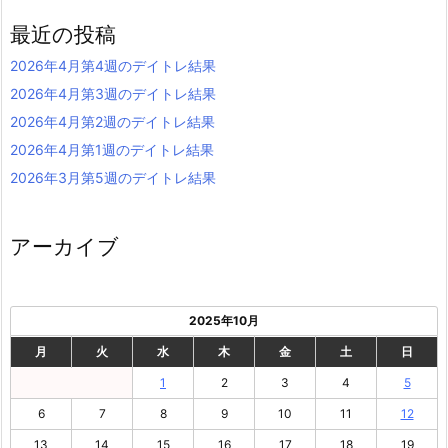
最近の投稿
2026年4月第4週のデイトレ結果
2026年4月第3週のデイトレ結果
2026年4月第2週のデイトレ結果
2026年4月第1週のデイトレ結果
2026年3月第5週のデイトレ結果
アーカイブ
2025年10月
月
火
水
木
金
土
日
1
2
3
4
5
6
7
8
9
10
11
12
13
14
15
16
17
18
19