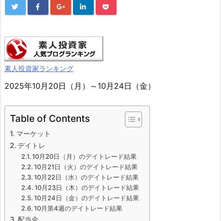
素人投資家ランキング
2025年10月20日（月）～10月24日（金）
Table of Contents
マーケット
デイトレ
10月20日（月）のデイトレード結果
10月21日（火）のデイトレード結果
10月22日（水）のデイトレード結果
10月23日（木）のデイトレード結果
10月24日（金）のデイトレード結果
10月第4週のデイトレード結果
配当金