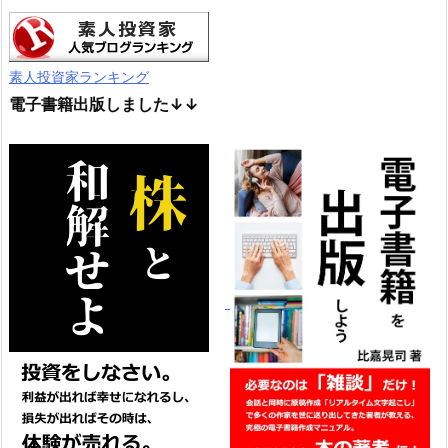
素人投資家ランキング
電子書籍出版しました↓↓