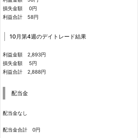
損失金額 0円
利益合計 58円
10月第4週のデイトレード結果
利益金額 2,893円
損失金額 5円
利益合計 2,888円
配当金
配当金なし
配当金合計 0円