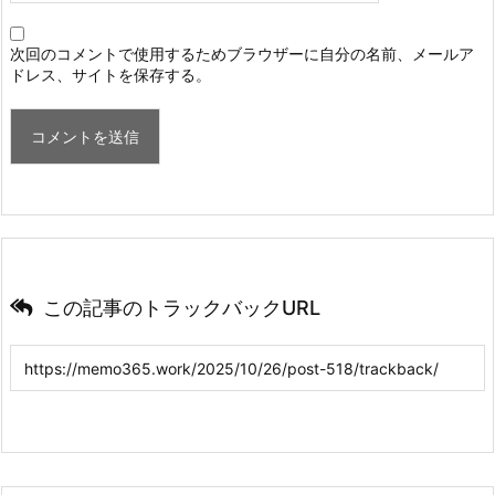
次回のコメントで使用するためブラウザーに自分の名前、メールア
ドレス、サイトを保存する。
この記事のトラックバックURL