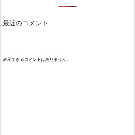
最近のコメント
表示できるコメントはありません。