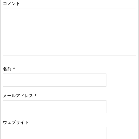
コメント
名前
*
メールアドレス
*
ウェブサイト