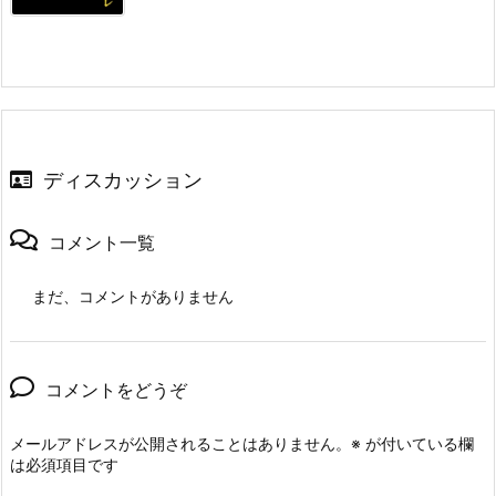
ディスカッション
コメント一覧
まだ、コメントがありません
コメントをどうぞ
メールアドレスが公開されることはありません。
※
が付いている欄
は必須項目です