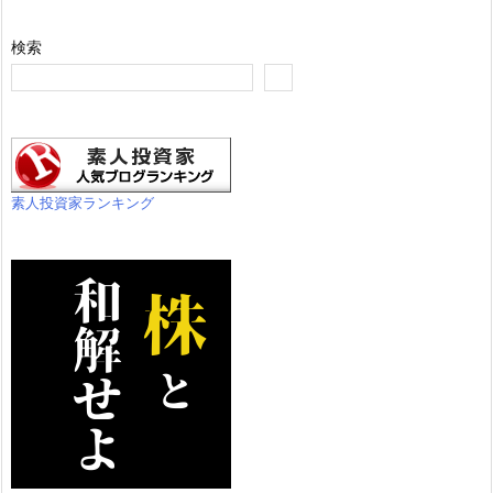
検索
素人投資家ランキング