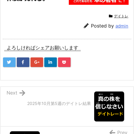
デイトレ
Posted by
admin
よろしければシェアお願いします
Next
2025年10月第5週のデイトレ結果
Prev