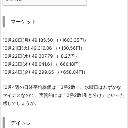
マーケット
10月20日(月) 49,185.50 （+1603.35円）
10月21日(火) 49,316.06 （+130.56円）
10月22日(水) 49,307.79 （-8.27円）
10月23日(木) 48,641.61 （-666.18円）
10月24日(金) 49,299.65 （+658.04円）
10月4週の日経平均株価は「3勝2敗」。水曜日はわずかな
マイナスなので、実質的には「2勝2敗1引き分け」といった
感じでしょうか。
デイトレ