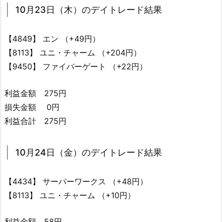
10月23日（木）のデイトレード結果
【4849】 エン （+49円）
【8113】 ユニ・チャーム （+204円）
【9450】 ファイバーゲート （+22円）
利益金額 275円
損失金額 0円
利益合計 275円
10月24日（金）のデイトレード結果
【4434】 サーバーワークス （+48円）
【8113】 ユニ・チャーム （+10円）
利益金額 58円