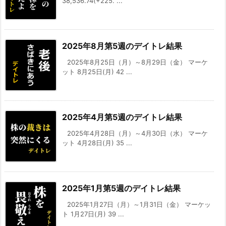
38,536.74(+225. ...
2025年8月第5週のデイトレ結果
2025年8月25日（月）～8月29日（金） マーケ
ット 8月25日(月) 42 ...
2025年4月第5週のデイトレ結果
2025年4月28日（月）～4月30日（水） マーケ
ット 4月28日(月) 35 ...
2025年1月第5週のデイトレ結果
2025年1月27日（月）～1月31日（金） マーケッ
ト 1月27日(月) 39 ...