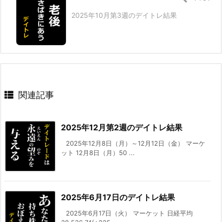
2025年10月第3週のデイトレ結果
関連記事
2025年12月第2週のデイトレ結果
2025年12月8日（月）～12月12日（金） マーケ
ット 12月8日（月）50 ...
2025年6月17日のデイトレ結果
2025年6月17日（火） マーケット 日経平均