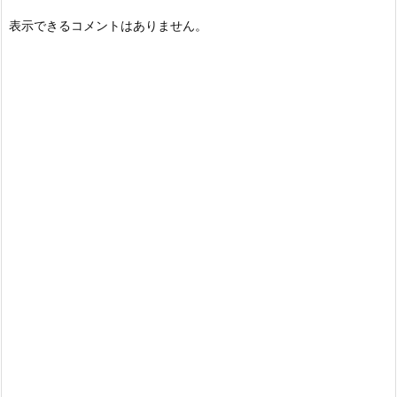
表示できるコメントはありません。