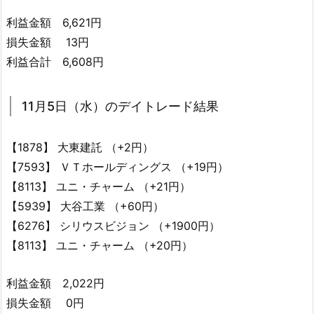
利益金額 6,621円
損失金額 13円
利益合計 6,608円
11月5日（水）のデイトレード結果
【1878】 大東建託 （+2円）
【7593】 ＶＴホールディングス （+19円）
【8113】 ユニ・チャーム （+21円）
【5939】 大谷工業 （+60円）
【6276】 シリウスビジョン （+1900円）
【8113】 ユニ・チャーム （+20円）
利益金額 2,022円
損失金額 0円