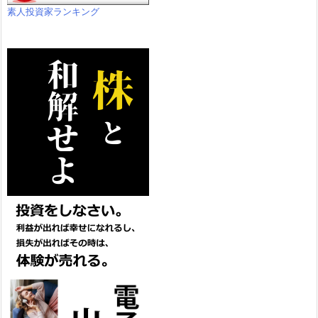
素人投資家ランキング