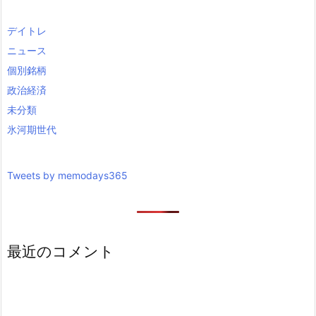
デイトレ
ニュース
個別銘柄
政治経済
未分類
氷河期世代
Tweets by memodays365
最近のコメント