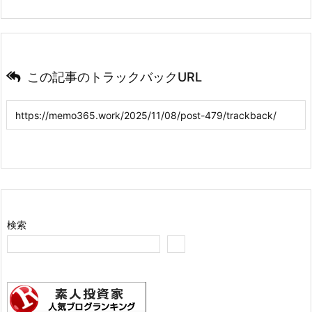
この記事のトラックバックURL
検索