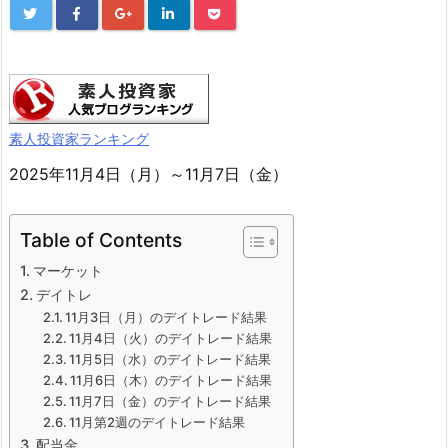
素人投資家ランキング
2025年11月4日（月）～11月7日（金）
Table of Contents
マーケット
デイトレ
11月3日（月）のデイトレード結果
11月4日（火）のデイトレード結果
11月5日（水）のデイトレード結果
11月6日（木）のデイトレード結果
11月7日（金）のデイトレード結果
11月第2週のデイトレード結果
配当金