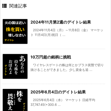
関連記事
2024年11月第2週のデイトレ結果
2024年11月4日（月）～11月8日（金） マーケッ
ト 11月4日(月)祝日（ ...
10万円超の銘柄に挑戦
ワイヤレスゲートの株は何とかプラス状態で切り
抜けることができました。少し資金も追 ...
2025年6月4日のデイトレ結果
2025年6月4日（水） マーケット 日経平均
37,747.45(+300.6 ...