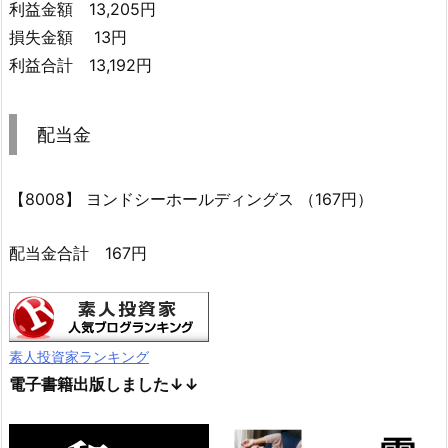
利益金額 13,205円
損失金額 13円
利益合計 13,192円
配当金
【8008】 ヨンドシーホールディングス （167円）
配当金合計 167円
素人投資家ランキング
電子書籍出版しました↓↓