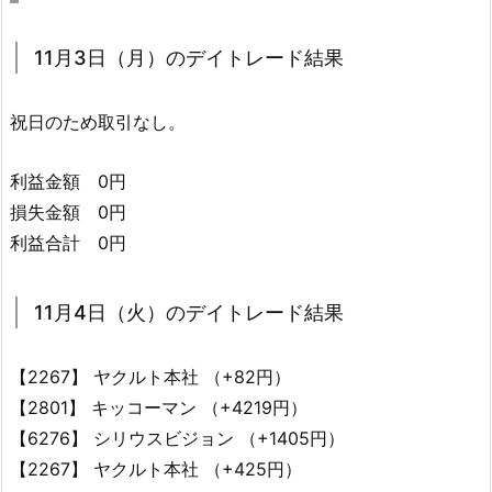
11月3日（月）のデイトレード結果
祝日のため取引なし。
利益金額 0円
損失金額 0円
利益合計 0円
11月4日（火）のデイトレード結果
【2267】 ヤクルト本社 （+82円）
【2801】 キッコーマン （+4219円）
【6276】 シリウスビジョン （+1405円）
【2267】 ヤクルト本社 （+425円）