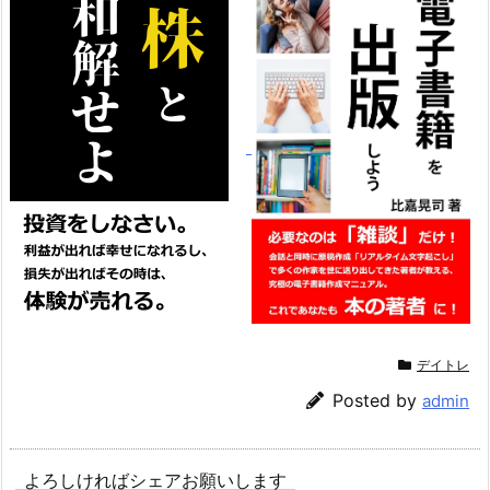
デイトレ
Posted by
admin
よろしければシェアお願いします