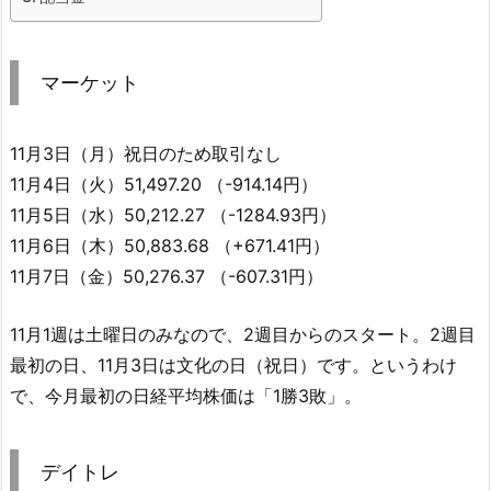
マーケット
11月3日（月）祝日のため取引なし
11月4日（火）51,497.20 （-914.14円）
11月5日（水）50,212.27 （-1284.93円）
11月6日（木）50,883.68 （+671.41円）
11月7日（金）50,276.37 （-607.31円）
11月1週は土曜日のみなので、2週目からのスタート。2週目
最初の日、11月3日は文化の日（祝日）です。というわけ
で、今月最初の日経平均株価は「1勝3敗」。
デイトレ