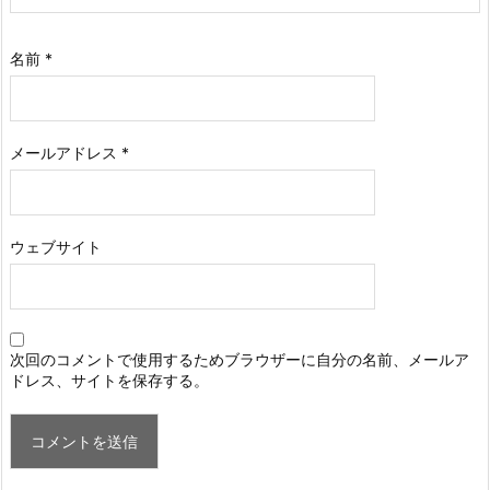
名前
*
メールアドレス
*
ウェブサイト
次回のコメントで使用するためブラウザーに自分の名前、メールア
ドレス、サイトを保存する。