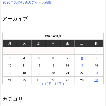
2026年3月第5週のデイトレ結果
アーカイブ
2025年11月
月
火
水
木
金
土
日
1
2
3
4
5
6
7
8
9
10
11
12
13
14
15
16
17
18
19
20
21
22
23
24
25
26
27
28
29
30
« 10月
12月 »
カテゴリー