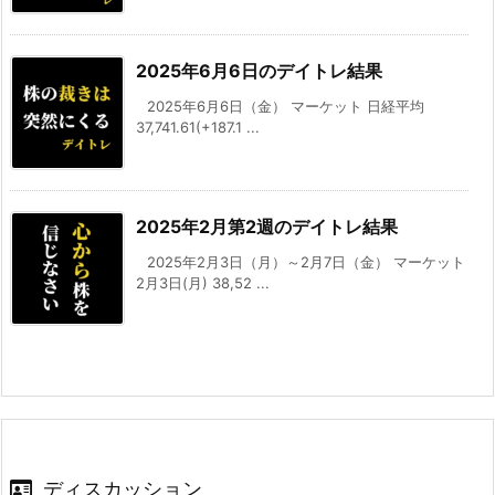
2025年6月6日のデイトレ結果
2025年6月6日（金） マーケット 日経平均
37,741.61(+187.1 ...
2025年2月第2週のデイトレ結果
2025年2月3日（月）～2月7日（金） マーケット
2月3日(月) 38,52 ...
ディスカッション