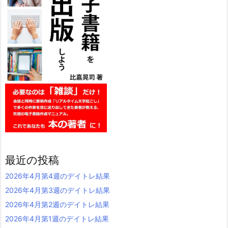
最近の投稿
2026年4月第4週のデイトレ結果
2026年4月第3週のデイトレ結果
2026年4月第2週のデイトレ結果
2026年4月第1週のデイトレ結果