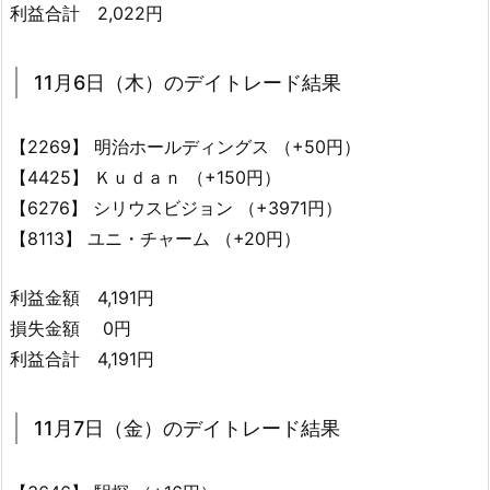
利益合計 2,022円
11月6日（木）のデイトレード結果
【2269】 明治ホールディングス （+50円）
【4425】 Ｋｕｄａｎ （+150円）
【6276】 シリウスビジョン （+3971円）
【8113】 ユニ・チャーム （+20円）
利益金額 4,191円
損失金額 0円
利益合計 4,191円
11月7日（金）のデイトレード結果