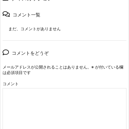
コメント一覧
まだ、コメントがありません
コメントをどうぞ
メールアドレスが公開されることはありません。
※
が付いている欄
は必須項目です
コメント