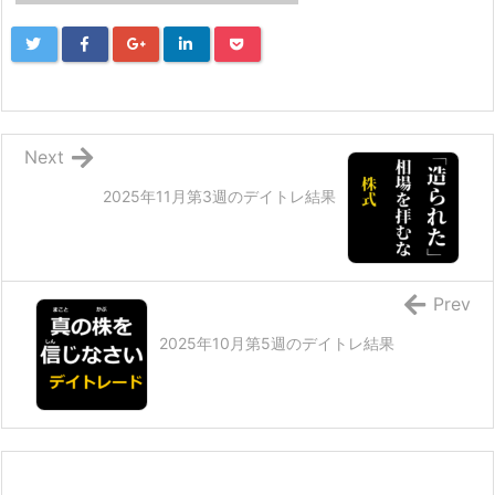
Next
2025年11月第3週のデイトレ結果
Prev
2025年10月第5週のデイトレ結果