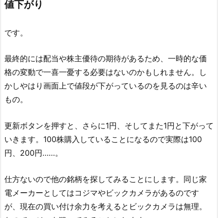
値下がり
です。
最終的には配当や株主優待の期待があるため、一時的な価
格の変動で一喜一憂する必要はないのかもしれません。し
かしやはり画面上で値段が下がっているのを見るのは辛い
もの。
更新ボタンを押すと、さらに1円、そしてまた1円と下がって
いきます。100株購入していることになるので実際は100
円、200円……。
仕方ないので他の銘柄を探してみることにします。同じ家
電メーカーとしてはコジマやビックカメラがあるのです
が、現在の買い付け余力を考えるとビックカメラは無理。