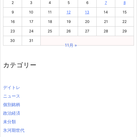
2
3
4
5
6
7
8
9
10
11
12
13
14
15
16
17
18
19
20
21
22
23
24
25
26
27
28
29
30
31
11月 »
カテゴリー
デイトレ
ニュース
個別銘柄
政治経済
未分類
氷河期世代