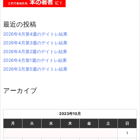
最近の投稿
2026年4月第4週のデイトレ結果
2026年4月第3週のデイトレ結果
2026年4月第2週のデイトレ結果
2026年4月第1週のデイトレ結果
2026年3月第5週のデイトレ結果
アーカイブ
2023年10月
月
火
水
木
金
土
日
1