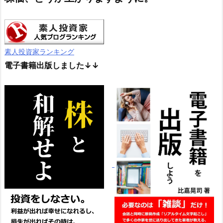
素人投資家ランキング
電子書籍出版しました↓↓