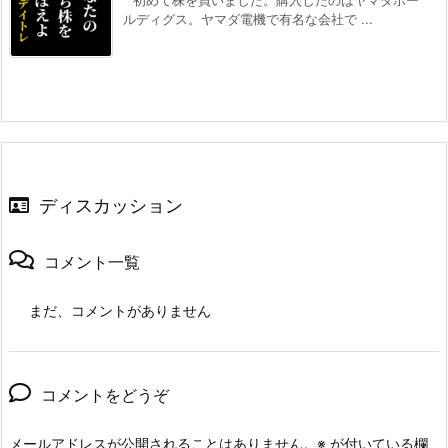
ルディグス。ヤマダ電機で有名な会社で ...
ディスカッション
コメント一覧
まだ、コメントがありません
コメントをどうぞ
メールアドレスが公開されることはありません。
※
が付いている欄