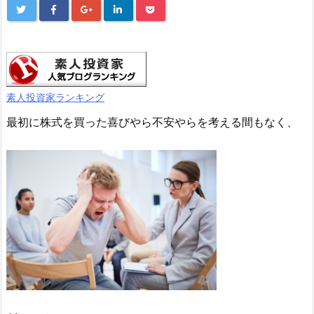
素人投資家ランキング
最初に株式を買った喜びやら不安やらを考える間もなく、