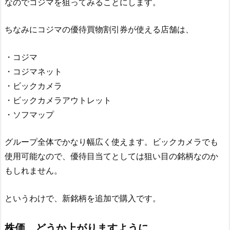
なのでコジマを狙ってみることにします。
ちなみにコジマの優待買物割引券が使える店舗は、
・コジマ
・コジマネット
・ビックカメラ
・ビックカメラアウトレット
・ソフマップ
グループ全体でかなり幅広く使えます。ビックカメラでも
使用可能なので、優待目当てとしては狙い目の銘柄なのか
もしれません。
というわけで、新銘柄を追加で購入です。
株価、どうか上がりますように。