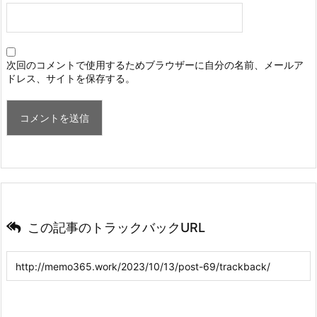
次回のコメントで使用するためブラウザーに自分の名前、メールア
ドレス、サイトを保存する。
この記事のトラックバックURL