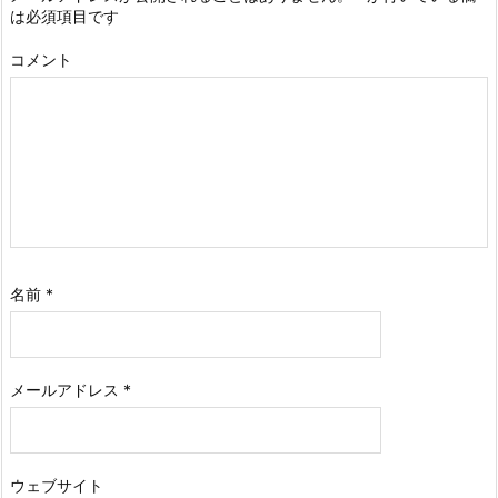
は必須項目です
コメント
名前
*
メールアドレス
*
ウェブサイト