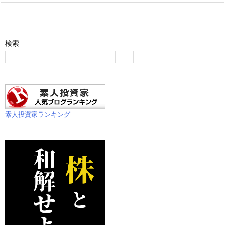
検索
素人投資家ランキング