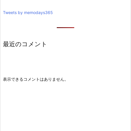
Tweets by memodays365
最近のコメント
表示できるコメントはありません。