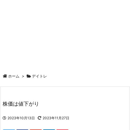
ホーム
>
デイトレ
株価は値下がり
2023年10月13日
2023年11月27日