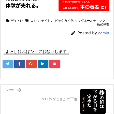
デイトレ
コジマ
,
デイトレ
,
ビックカメラ
,
ヤマダホールディングス
,
株式投資
Posted by
admin
よろしければシェアお願いします
Next
NTT株がまさかの下落