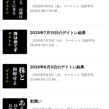
2025年7月4日（金） マーケット 日経平均
39,810.88(+24.98 ...
2025年7月15日のデイトレ結果
2025年7月15日（火） マーケット 日経平均
39,678.02(+218. ...
2025年6月3日のデイトレ結果
2025年6月3日（火） マーケット 日経平均
37,446.81(-23.86 ...
初買い
初めて株を買いました。購入したのはヤマダホー